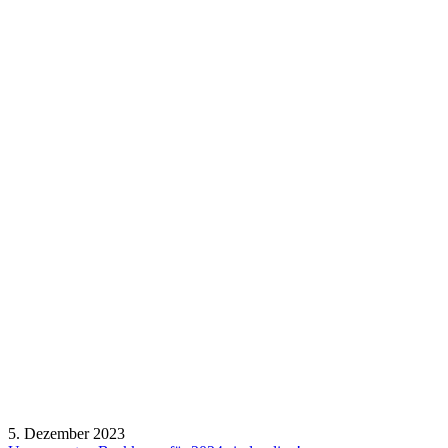
5. Dezember 2023