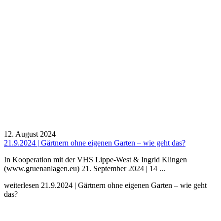
12. August 2024
21.9.2024 | Gärtnern ohne eigenen Garten – wie geht das?
In Kooperation mit der VHS Lippe-West & Ingrid Klingen
(www.gruenanlagen.eu) 21. September 2024 | 14 ...
weiterlesen
21.9.2024 | Gärtnern ohne eigenen Garten – wie geht
das?