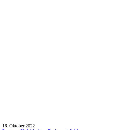
16. Oktober 2022