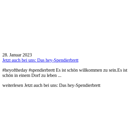
28. Januar 2023
Jetzt auch bei uns: Das hey-Spendierbrett
#heyoftheday #spendierbrett Es ist schön willkommen zu sein.Es ist
schön in einem Dorf zu leben ...
weiterlesen
Jetzt auch bei uns: Das hey-Spendierbrett