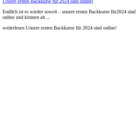
Unsere ersten Backkurse für 2024 sind online!
Endlich ist es wieder soweit – unsere ersten Backkurse für2024 sind
online und können ab ...
weiterlesen
Unsere ersten Backkurse für 2024 sind online!