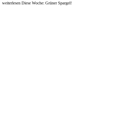
weiterlesen
Diese Woche: Grüner Spargel!