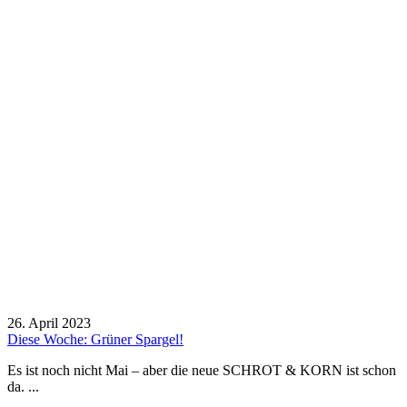
26. April 2023
Diese Woche: Grüner Spargel!
Es ist noch nicht Mai – aber die neue SCHROT & KORN ist schon
da. ...