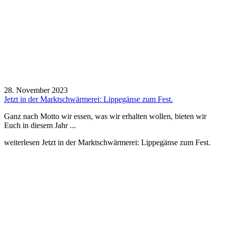
28. November 2023
Jetzt in der Marktschwärmerei: Lippegänse zum Fest.
Ganz nach Motto wir essen, was wir erhalten wollen, bieten wir
Euch in diesem Jahr ...
weiterlesen
Jetzt in der Marktschwärmerei: Lippegänse zum Fest.