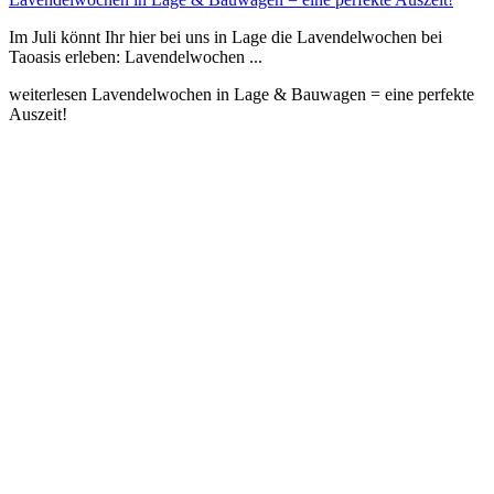
Im Juli könnt Ihr hier bei uns in Lage die Lavendelwochen bei
Taoasis erleben: Lavendelwochen ...
weiterlesen
Lavendelwochen in Lage & Bauwagen = eine perfekte
Auszeit!