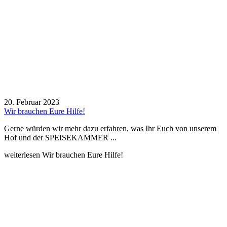
20. Februar 2023
Wir brauchen Eure Hilfe!
Gerne würden wir mehr dazu erfahren, was Ihr Euch von unserem
Hof und der SPEISEKAMMER ...
weiterlesen
Wir brauchen Eure Hilfe!