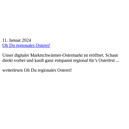
11. Januar 2024
Oh Du regionales Osterei!
Unser digitaler Marktschwärmer-Ostermarkt ist eröffnet. Schaut
direkt vorbei und kauft ganz entspannt regional für’s Osterfest ...
weiterlesen
Oh Du regionales Osterei!