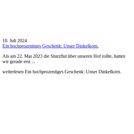
10. Juli 2024
Ein hochprozentiges Geschenk: Unser Dinkelkorn.
Als am 22. Mai 2023 die Sturzflut über unseren Hof rollte, hatten
wir gerade erst ...
weiterlesen
Ein hochprozentiges Geschenk: Unser Dinkelkorn.