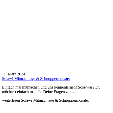
11. März 2024
Solawi-Mitmachtage & Schnuppermonate.
Einfach mal mitmachen und uns kennenlernen! Sola-was? Du
möchtest einfach mal alle Deine Fragen zur ...
weiterlesen
Solawi-Mitmachtage & Schnuppermonate.