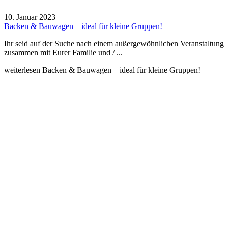
10. Januar 2023
Backen & Bauwagen – ideal für kleine Gruppen!
Ihr seid auf der Suche nach einem außergewöhnlichen Veranstaltung
zusammen mit Eurer Familie und / ...
weiterlesen
Backen & Bauwagen – ideal für kleine Gruppen!