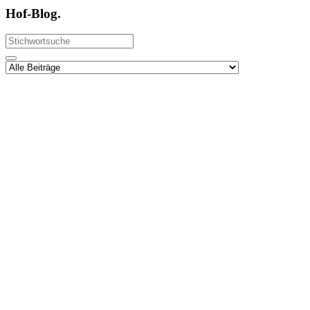
Hof-Blog.