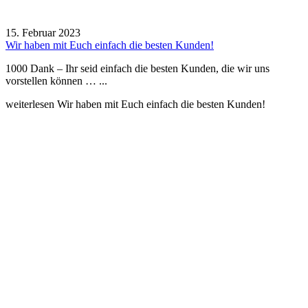
15. Februar 2023
Wir haben mit Euch einfach die besten Kunden!
1000 Dank – Ihr seid einfach die besten Kunden, die wir uns
vorstellen können … ...
weiterlesen
Wir haben mit Euch einfach die besten Kunden!