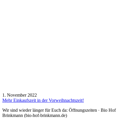
1. November 2022
Mehr Einkaufszeit in der Vorweihnachtszeit!
Wir sind wieder länger für Euch da: Öffnungszeiten · Bio Hof
Brinkmann (bio-hof-brinkmann.de)