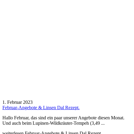
1. Februar 2023
Februar-Angebote & Linsen Dal Rezept.
Hallo Februar, das sind ein paar unserer Angebote diesen Monat.
Und auch beim Lupinen-Wildkräuter-Tempeh (3,49 ...
weiterlesen
Februar-Angebote & Linsen Dal Rezept.