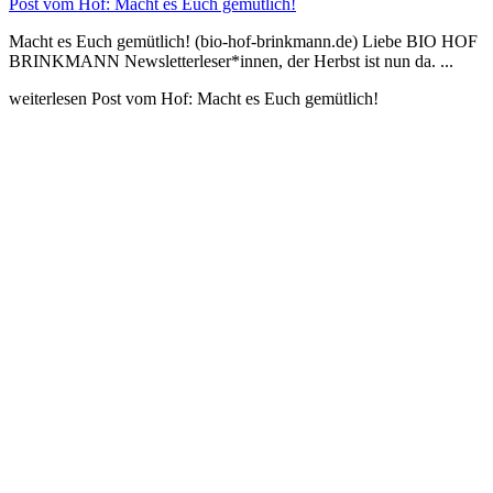
Post vom Hof: Macht es Euch gemütlich!
Macht es Euch gemütlich! (bio-hof-brinkmann.de) Liebe BIO HOF
BRINKMANN Newsletterleser*innen, der Herbst ist nun da. ...
weiterlesen
Post vom Hof: Macht es Euch gemütlich!