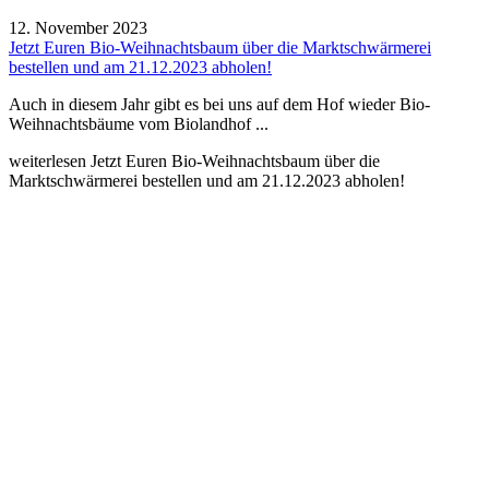
12. November 2023
Jetzt Euren Bio-Weihnachtsbaum über die Marktschwärmerei
bestellen und am 21.12.2023 abholen!
Auch in diesem Jahr gibt es bei uns auf dem Hof wieder Bio-
Weihnachtsbäume vom Biolandhof ...
weiterlesen
Jetzt Euren Bio-Weihnachtsbaum über die
Marktschwärmerei bestellen und am 21.12.2023 abholen!