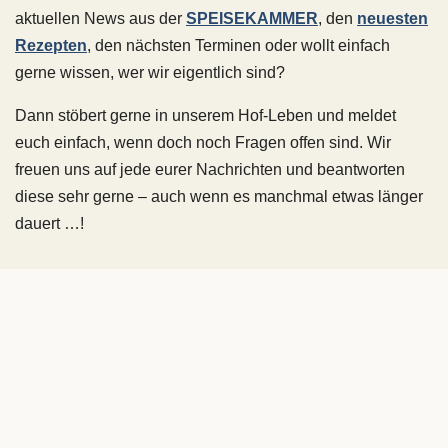
aktuellen News aus der
SPEISEKAMMER
, den
neuesten
Rezepten
, den nächsten Terminen oder wollt einfach
gerne wissen, wer wir eigentlich sind?
Dann stöbert gerne in unserem Hof-Leben und meldet
euch einfach, wenn doch noch Fragen offen sind. Wir
freuen uns auf jede eurer Nachrichten und beantworten
diese sehr gerne – auch wenn es manchmal etwas länger
dauert …!