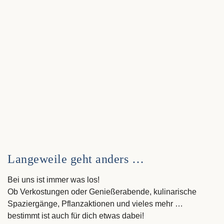
Langeweile geht anders …
Bei uns ist immer was los!
Ob Verkostungen oder Genießerabende, kulinarische
Spaziergänge, Pflanzaktionen und vieles mehr …
bestimmt ist auch für dich etwas dabei!