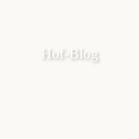
Hof-Blog