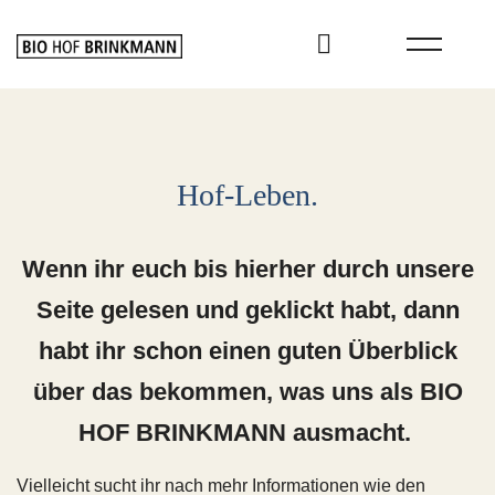
Skip
to
content
Hof-Leben.
Wenn ihr euch bis hierher durch unsere
Seite gelesen und geklickt habt, dann
habt ihr schon einen guten Überblick
über das bekommen, was uns als BIO
HOF BRINKMANN ausmacht.
Vielleicht sucht ihr nach mehr Informationen wie den