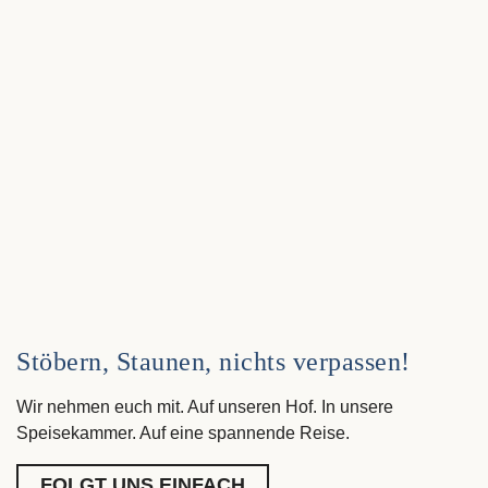
Stöbern, Staunen, nichts verpassen!
Wir nehmen euch mit. Auf unseren Hof. In unsere
Speisekammer. Auf eine spannende Reise.
FOLGT UNS EINFACH