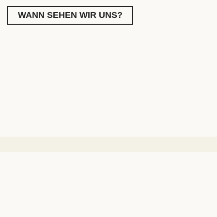
WANN SEHEN WIR UNS?