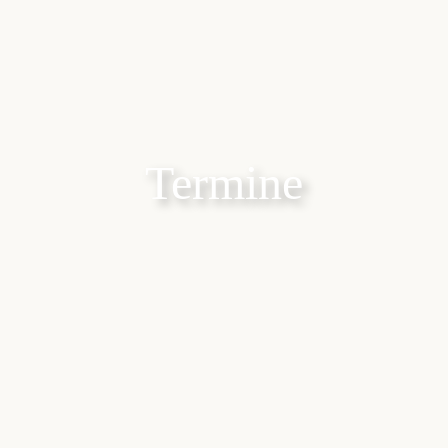
Termine