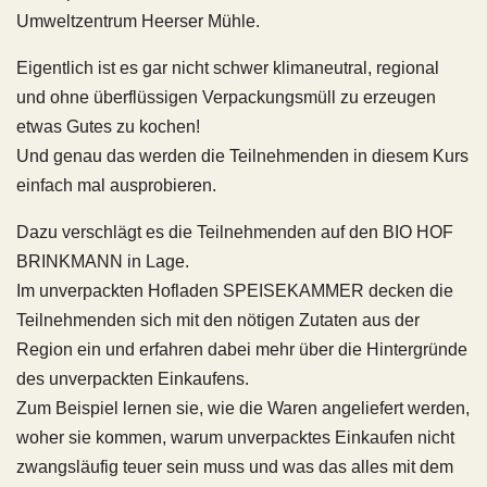
Umweltzentrum Heerser Mühle.
Eigentlich ist es gar nicht schwer klimaneutral, regional
und ohne überflüssigen Verpackungsmüll zu erzeugen
etwas Gutes zu kochen!
Und genau das werden die Teilnehmenden in diesem Kurs
einfach mal ausprobieren.
Dazu verschlägt es die Teilnehmenden auf den BIO HOF
BRINKMANN in Lage.
Im unverpackten Hofladen SPEISEKAMMER decken die
Teilnehmenden sich mit den nötigen Zutaten aus der
Region ein und erfahren dabei mehr über die Hintergründe
des unverpackten Einkaufens.
Zum Beispiel lernen sie, wie die Waren angeliefert werden,
woher sie kommen, warum unverpacktes Einkaufen nicht
zwangsläufig teuer sein muss und was das alles mit dem