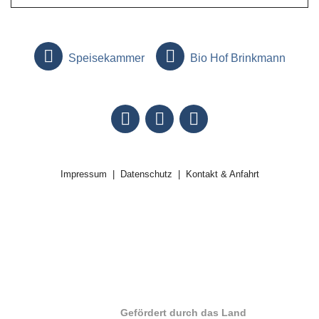
Speisekammer
Bio Hof Brinkmann
Impressum
Datenschutz
Kontakt & Anfahrt
Gefördert durch das Land