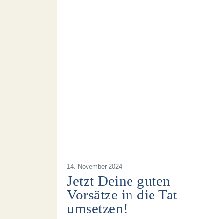
14. November 2024
Jetzt Deine guten
Vorsätze in die Tat
umsetzen!