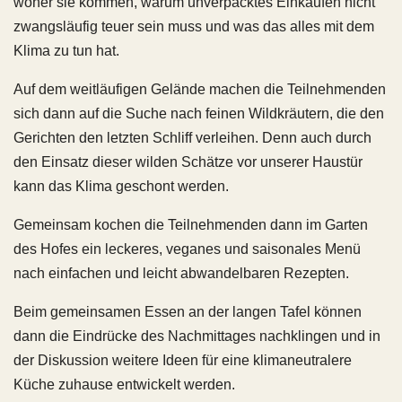
woher sie kommen, warum unverpacktes Einkaufen nicht
zwangsläufig teuer sein muss und was das alles mit dem
Klima zu tun hat.
Auf dem weitläufigen Gelände machen die Teilnehmenden
sich dann auf die Suche nach feinen Wildkräutern, die den
Gerichten den letzten Schliff verleihen. Denn auch durch
den Einsatz dieser wilden Schätze vor unserer Haustür
kann das Klima geschont werden.
Gemeinsam kochen die Teilnehmenden dann im Garten
des Hofes ein leckeres, veganes und saisonales Menü
nach einfachen und leicht abwandelbaren Rezepten.
Beim gemeinsamen Essen an der langen Tafel können
dann die Eindrücke des Nachmittages nachklingen und in
der Diskussion weitere Ideen für eine klimaneutralere
Küche zuhause entwickelt werden.