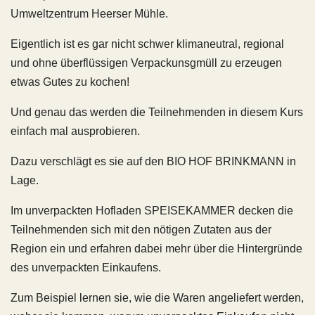
Umweltzentrum Heerser Mühle.
Eigentlich ist es gar nicht schwer klimaneutral, regional
und ohne überflüssigen Verpackunsgmüll zu erzeugen
etwas Gutes zu kochen!
Und genau das werden die Teilnehmenden in diesem Kurs
einfach mal ausprobieren.
Dazu verschlägt es sie auf den BIO HOF BRINKMANN in
Lage.
Im unverpackten Hofladen SPEISEKAMMER decken die
Teilnehmenden sich mit den nötigen Zutaten aus der
Region ein und erfahren dabei mehr über die Hintergründe
des unverpackten Einkaufens.
Zum Beispiel lernen sie, wie die Waren angeliefert werden,