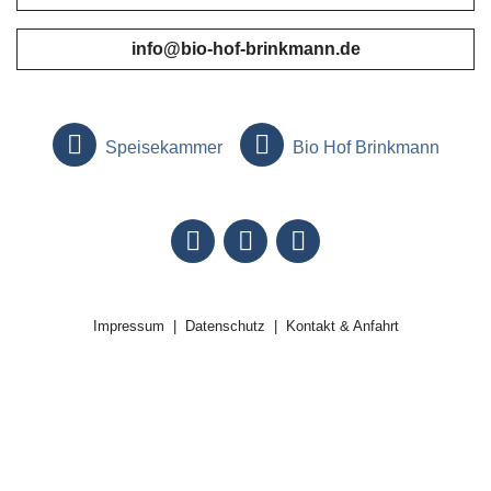
info@bio-hof-brinkmann.de
Speisekammer
Bio Hof Brinkmann
Impressum
Datenschutz
Kontakt & Anfahrt