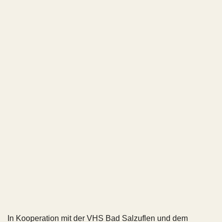
In Kooperation mit der VHS Bad Salzuflen und dem