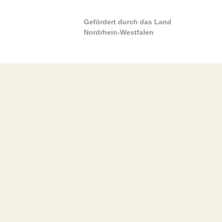
Gefördert durch das Land
Nordrhein-Westfalen