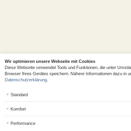
Wir optimieren unsere Webseite mit Cookies
Diese Webseite verwendet Tools und Funktionen, die unter Umst
Browser Ihres Gerätes speichern. Nähere Informationen dazu in u
Datenschutzerklärung
.
Standard
Komfort
Performance