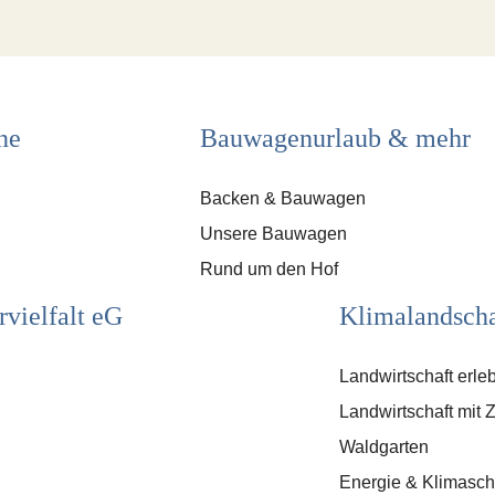
ne
Bauwagenurlaub & mehr
Backen & Bauwagen
Unsere Bauwagen
Rund um den Hof
rvielfalt eG
Klimalandscha
Landwirtschaft erle
Landwirtschaft mit 
Waldgarten
Energie & Klimasch