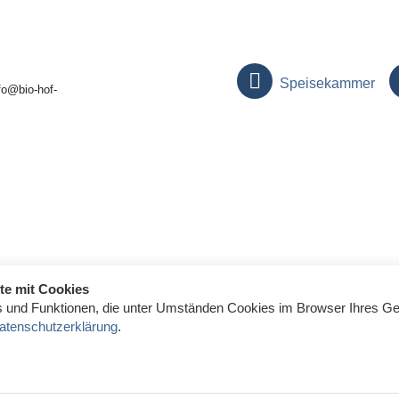
Speisekammer
fo@bio-hof-
te mit Cookies
 und Funktionen, die unter Umständen Cookies im Browser Ihres Ge
atenschutzerklärung
.