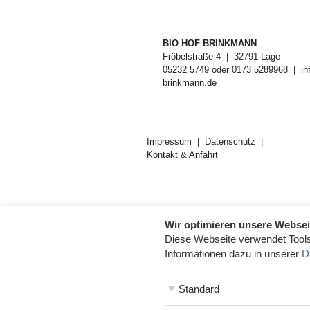
BIO HOF BRINKMANN
Fröbelstraße 4
|
32791 Lage
05232 5749 oder 0173 5289968
|
in
brinkmann.de
Impressum
Datenschutz
Kontakt & Anfahrt
Wir optimieren unsere Websei
Diese Webseite verwendet Tools
Informationen dazu in unserer
D
Standard