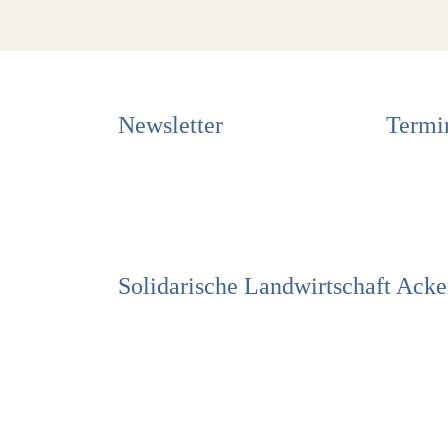
Newsletter
Termi
Solidarische Landwirtschaft Acke