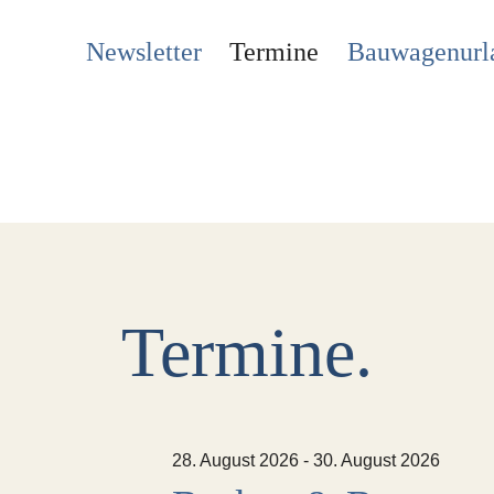
Newsletter
Termine
Bauwagenurl
Termine.
28. August 2026
-
30. August 2026