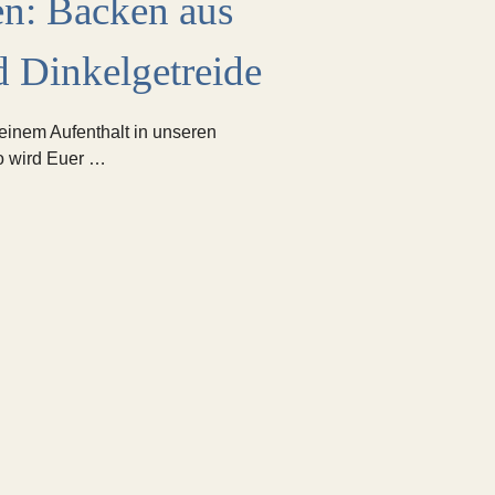
n: Backen aus
 Dinkelgetreide
einem Aufenthalt in unseren
 wird Euer …