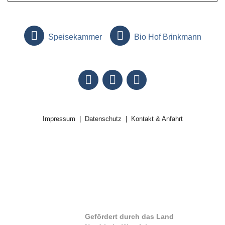
Speisekammer
Bio Hof Brinkmann
Impressum
Datenschutz
Kontakt & Anfahrt
Gefördert durch das Land