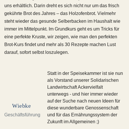
uns erhältlich. Darin dreht es sich nicht nur um das frisch
gekührte Brot des Jahres – das Holzofenbrot. Vielmehr
steht wieder das gesunde Selberbacken im Haushalt wie
immer im Mittelpunkt. Im Grundkurs geht es um Tricks für
eine perfekte Kruste, wir zeigen, wie man den perfekten
Brot-Kurs findet und mehr als 30 Rezepte machen Lust
darauf, sofort selbst loszulegen.
Statt in der Speisekammer ist sie nun
als Vorstand unserer Solidarischen
Landwirtschaft Ackervielfalt
unterwegs - und hier immer wieder
auf der Suche nach neuen Ideen für
Wiebke
diese wunderbare Genossenschaft
Geschäftsführung
und für das Ernährungssystem der
Zukunft im Allgemeinen ;)