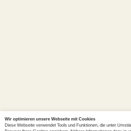
Wir optimieren unsere Webseite mit Cookies
Diese Webseite verwendet Tools und Funktionen, die unter Umst