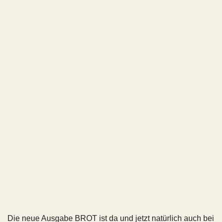
Die neue Ausgabe BROT ist da und jetzt natürlich auch bei